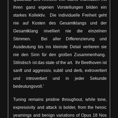
ihren ganz eigenen Vorstellungen bilden ein
starkes Kollektiv. Die individuelle Freiheit geht
nie auf Kosten des Gesamtklangs und der
Gesamtklang nivelliert nie die einzelnen
Stimmen. Bei aller Differenzierung und
Ausdeutung bis ins kleinste Detail verlieren sie
nie den Sinn für den großen Zusammenhang.
Stilistisch ist das state of the art. Ihr Beethoven ist
sanft und aggressiv, subtil und derb, extrovertiert
und introvertiert und in jeder Sekunde
bedeutungsvoll.’
Tuning remains pristine throughout, while tone,
expressivity and attack is bolder, from the heroic
yearnings and benign variations of Opus 18 Nos