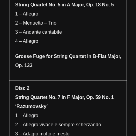
String Quartet No. 5 in A Major, Op. 18 No. 5
1 – Allegro
2 – Menuetto – Trio
3 – Andante cantabile
4 – Allegro
Grosse Fuge for String Quartet in B-Flat Major,
Op. 133
Disc 2
String Quartet No. 7 in F Major, Op. 59 No. 1
‘Razumovsky’
1 – Allegro
2 – Allegro vivace e sempre scherzando
3 – Adagio molto e mesto