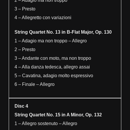
2 – Adagio ma non troppo
3 – Presto
4 – Allegretto con variazioni
String Quartet No. 13 in B-Flat Major, Op. 130
1 – Adagio ma non troppo – Allegro
2 – Presto
3 – Andante con moto, ma non troppo
4 – Alla danza tedesca, allegro assai
5 – Cavatina, adagio molto espressivo
6 – Finale – Allegro
Disc 4
String Quartet No. 15 in A Minor, Op. 132
1 – Allegro sostenuto – Allegro