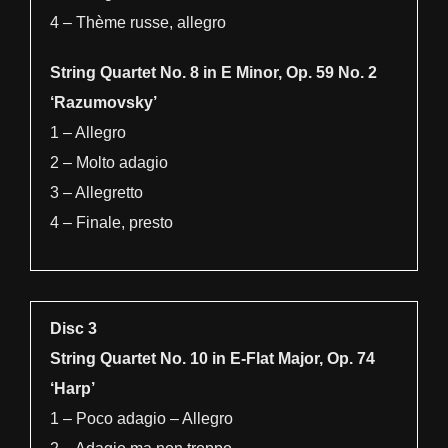
4 – Thème russe, allegro
String Quartet No. 8 in E Minor, Op. 59 No. 2
‘Razumovsky’
1 – Allegro
2 – Molto adagio
3 – Allegretto
4 – Finale, presto
Disc 3
String Quartet No. 10 in E-Flat Major, Op. 74
‘Harp’
1 – Poco adagio – Allegro